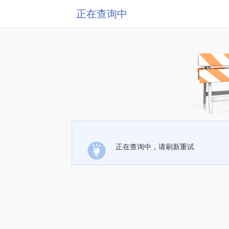
正在查询中
正在查询中，请刷新重试