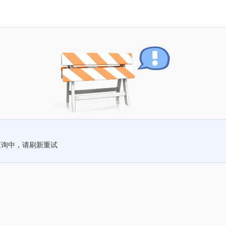
查询中，请刷新重试