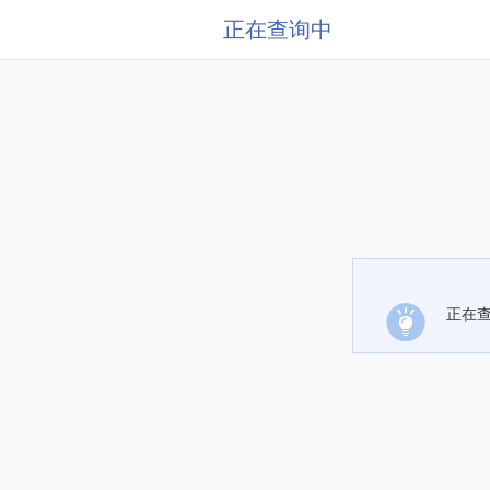
正在查询中
正在