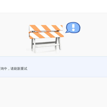
查询中，请刷新重试