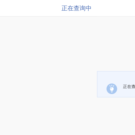
正在查询中
正在