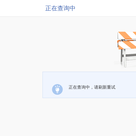
正在查询中
正在查询中，请刷新重试