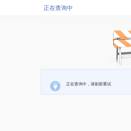
正在查询中
正在查询中，请刷新重试