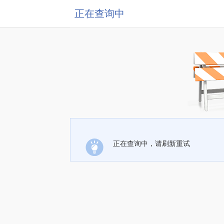
正在查询中
正在查询中，请刷新重试