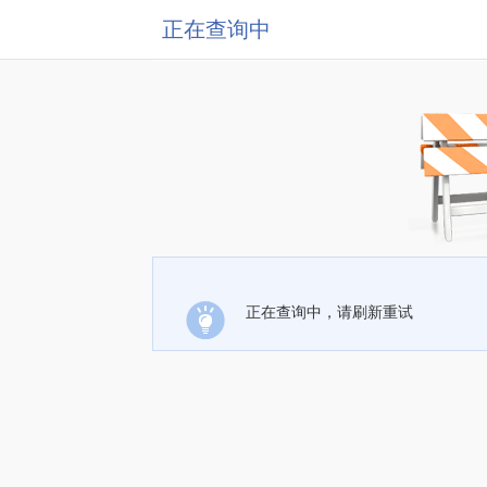
正在查询中
正在查询中，请刷新重试