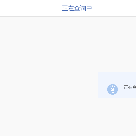
正在查询中
正在