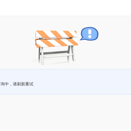
查询中，请刷新重试