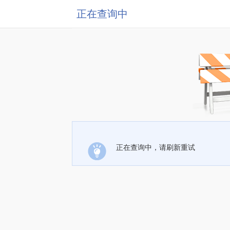
正在查询中
正在查询中，请刷新重试