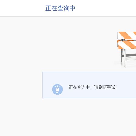
正在查询中
正在查询中，请刷新重试