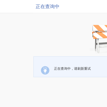
正在查询中
正在查询中，请刷新重试