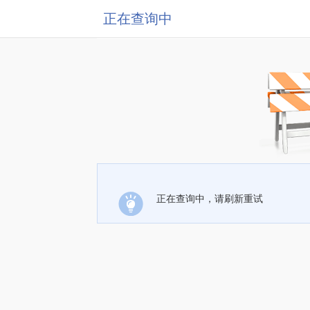
正在查询中
正在查询中，请刷新重试